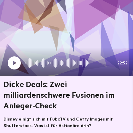
22:52
Dicke Deals: Zwei
milliardenschwere Fusionen im
Anleger-Check
Disney einigt sich mit FuboTV und Getty Images mit
Shutterstock. Was ist für Aktionäre drin?