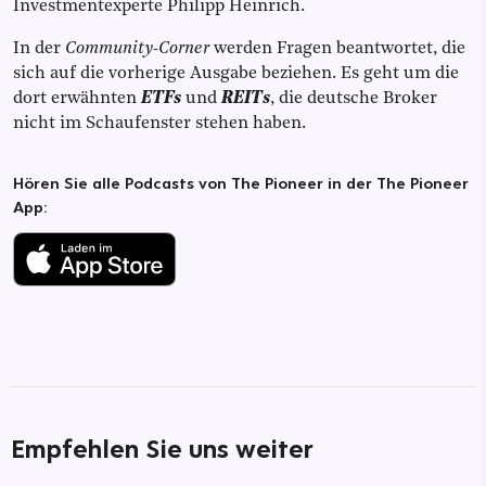
Investmentexperte Philipp Heinrich.
In der
Community-Corner
werden Fragen beantwortet, die
sich auf die vorherige Ausgabe beziehen. Es geht um die
dort erwähnten
ETFs
und
REITs
, die deutsche Broker
nicht im Schaufenster stehen haben.
Hören Sie alle Podcasts von The Pioneer in der The Pioneer
App:
Empfehlen Sie uns weiter