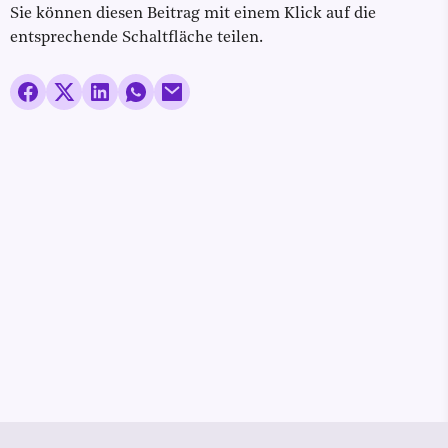
Sie können diesen Beitrag mit einem Klick auf die
entsprechende Schaltfläche teilen.