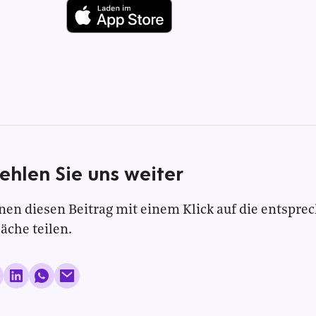
ehlen Sie uns weiter
nen diesen Beitrag mit einem Klick auf die entspre
läche teilen.