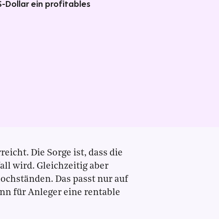
-Dollar ein profitables
eicht. Die Sorge ist, dass die
l wird. Gleichzeitig aber
hochständen. Das passt nur auf
nn für Anleger eine rentable