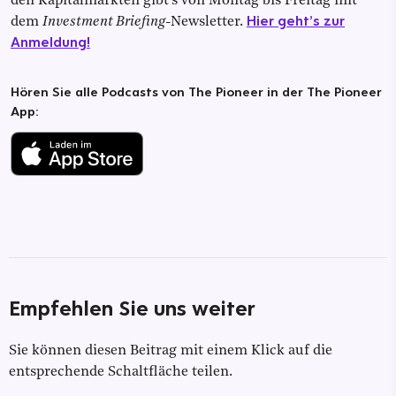
den Kapitalmärkten gibt's von Montag bis Freitag mit
Hier geht’s zur
dem
Investment Briefing
-Newsletter.
Anmeldung!
Hören Sie alle Podcasts von The Pioneer in der The Pioneer
App:
Empfehlen Sie uns weiter
Sie können diesen Beitrag mit einem Klick auf die
entsprechende Schaltfläche teilen.