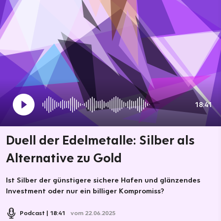
18:41
Duell der Edelmetalle: Silber als
Alternative zu Gold
Ist Silber der günstigere sichere Hafen und glänzendes
Investment oder nur ein billiger Kompromiss?
Podcast
18:41
vom 22.06.2025