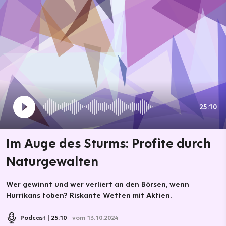
25:10
Im Auge des Sturms: Profite durch
Naturgewalten
Wer gewinnt und wer verliert an den Börsen, wenn
Hurrikans toben? Riskante Wetten mit Aktien.
Podcast
25:10
vom 13.10.2024