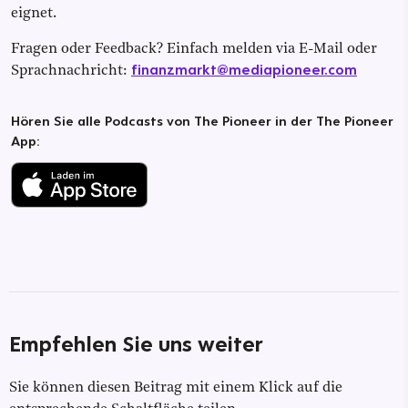
eignet.
Fragen oder Feedback? Einfach melden via E-Mail oder
finanzmarkt@mediapioneer.com
Sprachnachricht:
Hören Sie alle Podcasts von The Pioneer in der The Pioneer
App:
Empfehlen Sie uns weiter
Sie können diesen Beitrag mit einem Klick auf die