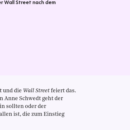
der Wall Street nach dem
t und die
Wall Street
feiert das.
in Anne Schwedt geht der
n sollten oder der
allen ist, die zum Einstieg