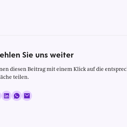
ehlen Sie uns weiter
nen diesen Beitrag mit einem Klick auf die entspre
läche teilen.