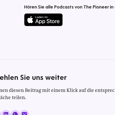
Hören Sie alle Podcasts von The Pioneer in
ehlen Sie uns weiter
nen diesen Beitrag mit einem Klick auf die entspre
läche teilen.