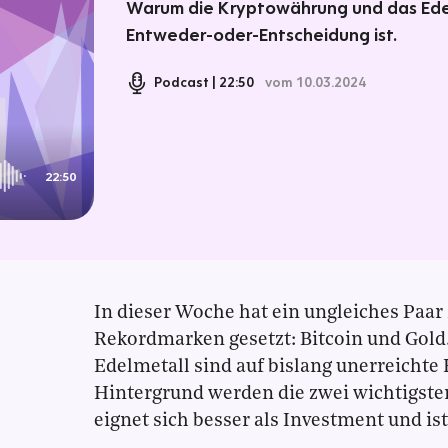
Warum die Kryptowährung und das Edel
Entweder-oder-Entscheidung ist.
Podcast
22:50
vom 10.03.2024
22:50
In dieser Woche hat ein ungleiches Paar 
Rekordmarken gesetzt: Bitcoin und Gold
Edelmetall sind auf bislang unerreichte
Hintergrund werden die zwei wichtigste
eignet sich besser als Investment und ist 