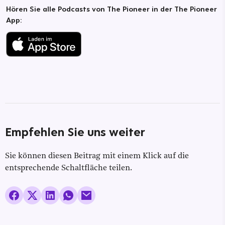
Hören Sie alle Podcasts von The Pioneer in der The Pioneer
App:
Empfehlen Sie uns weiter
Sie können diesen Beitrag mit einem Klick auf die
entsprechende Schaltfläche teilen.