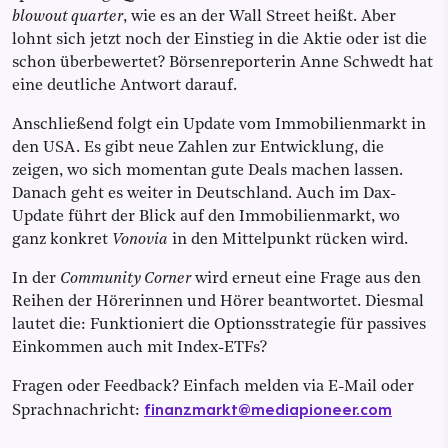
blowout quarter
, wie es an der Wall Street heißt. Aber
lohnt sich jetzt noch der Einstieg in die Aktie oder ist die
schon überbewertet? Börsenreporterin Anne Schwedt hat
eine deutliche Antwort darauf.
Anschließend folgt ein Update vom Immobilienmarkt in
den USA. Es gibt neue Zahlen zur Entwicklung, die
zeigen, wo sich momentan gute Deals machen lassen.
Danach geht es weiter in Deutschland. Auch im Dax-
Update führt der Blick auf den Immobilienmarkt, wo
ganz konkret
Vonovia
in den Mittelpunkt rücken wird.
In der
Community Corner
wird erneut eine Frage aus den
Reihen der Hörerinnen und Hörer beantwortet. Diesmal
lautet die: Funktioniert die Optionsstrategie für passives
Einkommen auch mit Index-ETFs?
Fragen oder Feedback? Einfach melden via E-Mail oder
finanzmarkt@mediapioneer.com
Sprachnachricht: