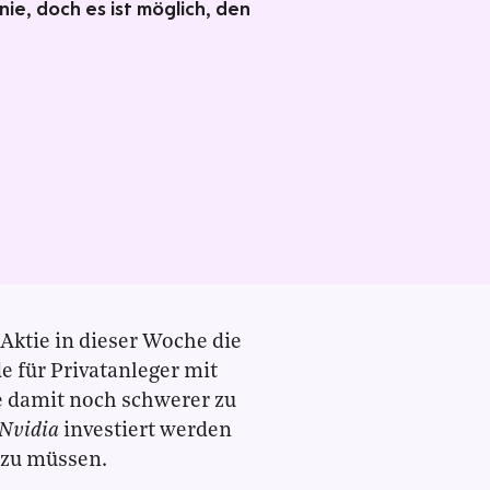
 nie, doch es ist möglich, den
-Aktie in dieser Woche die
e für Privatanleger mit
e damit noch schwerer zu
Nvidia
investiert werden
 zu müssen.