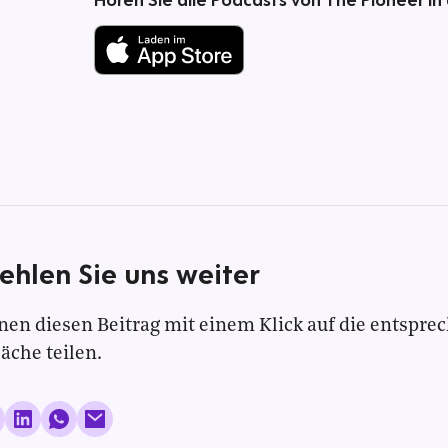
ehlen Sie uns weiter
nen diesen Beitrag mit einem Klick auf die entspre
läche teilen.