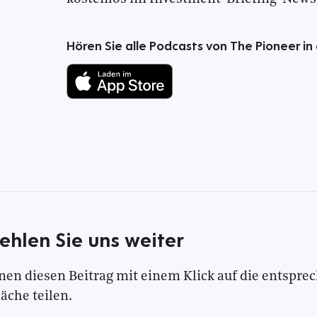
Hören Sie alle Podcasts von The Pioneer in
ehlen Sie uns weiter
nen diesen Beitrag mit einem Klick auf die entspre
läche teilen.