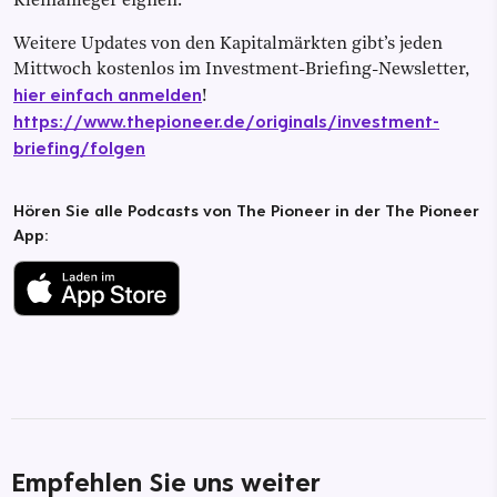
Kleinanleger eignen.
Weitere Updates von den Kapitalmärkten gibt’s jeden
Mittwoch kostenlos im Investment-Briefing-Newsletter,
hier einfach anmelden
!
https://www.thepioneer.de/originals/investment-
briefing/folgen
Hören Sie alle Podcasts von The Pioneer in der The Pioneer
App:
Empfehlen Sie uns weiter