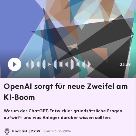
23:39
OpenAI sorgt für neue Zweifel am
KI-Boom
Warum der ChatGPT-Entwickler grundsätzliche Fragen
aufwirft und was Anleger darüber wissen sollten.
Podcast
23:39
vom 03.05.2026