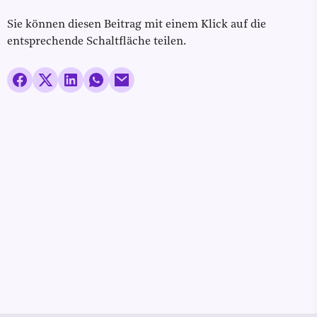
Sie können diesen Beitrag mit einem Klick auf die
entsprechende Schaltfläche teilen.