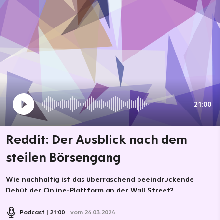
21:00
Reddit: Der Ausblick nach dem
steilen Börsengang
Wie nachhaltig ist das überraschend beeindruckende
Debüt der Online-Plattform an der Wall Street?
Podcast
21:00
vom 24.03.2024