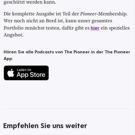
geschützt werden kann.
Die komplette Ausgabe ist Teil der
Pioneer
-Membership.
Wer noch nicht an Bord ist, kann unser gesamtes
hier
Portfolio zunächst testen, dafür gibt es
ein spezielles
Angebot.
Hören Sie alle Podcasts von The Pioneer in der The Pioneer
App:
Empfehlen Sie uns weiter