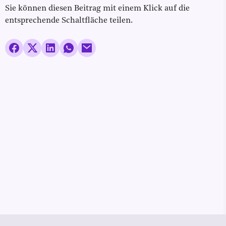
Sie können diesen Beitrag mit einem Klick auf die
entsprechende Schaltfläche teilen.