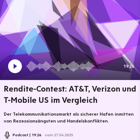
19:26
Rendite-Contest: AT&T, Verizon und
T-Mobile US im Vergleich
Der Telekommunikationsmarkt als sicherer Hafen inmitten
von Rezessionsängsten und Handelskonflikten.
Podcast
19:26
vom 27.04.2025