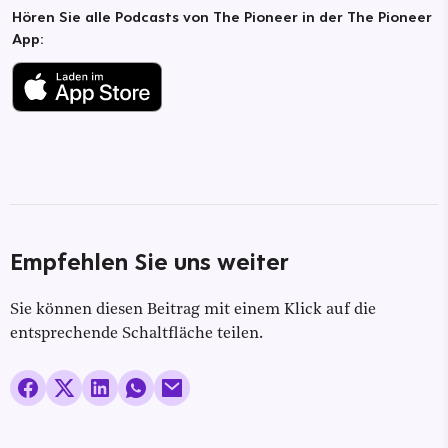
Hören Sie alle Podcasts von The Pioneer in der The Pioneer
App:
Empfehlen Sie uns weiter
Sie können diesen Beitrag mit einem Klick auf die
entsprechende Schaltfläche teilen.