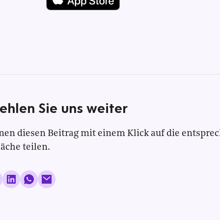
ehlen Sie uns weiter
nen diesen Beitrag mit einem Klick auf die entspre
läche teilen.