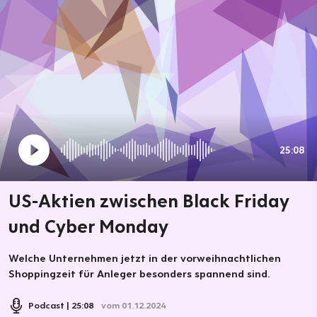
25:08
US-Aktien zwischen Black Friday
und Cyber Monday
Welche Unternehmen jetzt in der vorweihnachtlichen
Shoppingzeit für Anleger besonders spannend sind.
Podcast
25:08
vom 01.12.2024