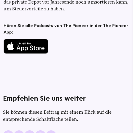
das private Depot vor Jahresende noch umsortieren kann,
um Steuervorteile zu haben.
Hören Sie alle Podcasts von The Pioneer in der The Pioneer
App:
Empfehlen Sie uns weiter
Sie können diesen Beitrag mit einem Klick auf die
entsprechende Schaltfläche teilen.