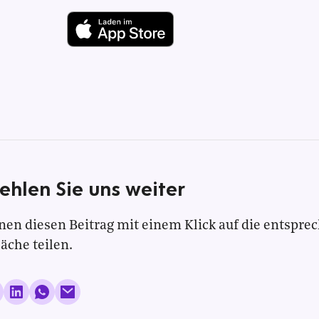
ehlen Sie uns weiter
nen diesen Beitrag mit einem Klick auf die entspre
läche teilen.