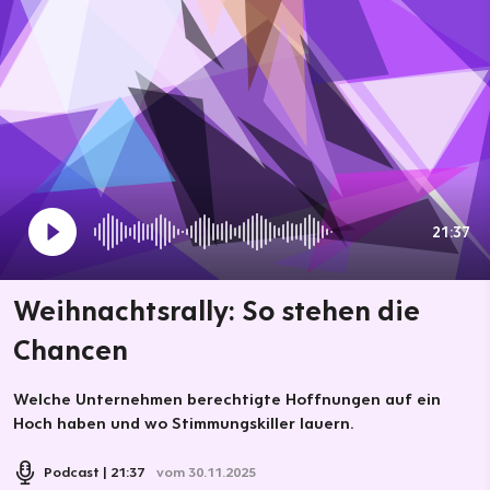
21:37
Weihnachtsrally: So stehen die
Chancen
Welche Unternehmen berechtigte Hoffnungen auf ein
Hoch haben und wo Stimmungskiller lauern.
Podcast
21:37
vom 30.11.2025