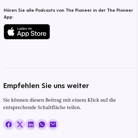
Hören Sie alle Podcasts von The Pioneer in der The Pioneer
App:
Empfehlen Sie uns weiter
Sie können diesen Beitrag mit einem Klick auf die
entsprechende Schaltfläche teilen.