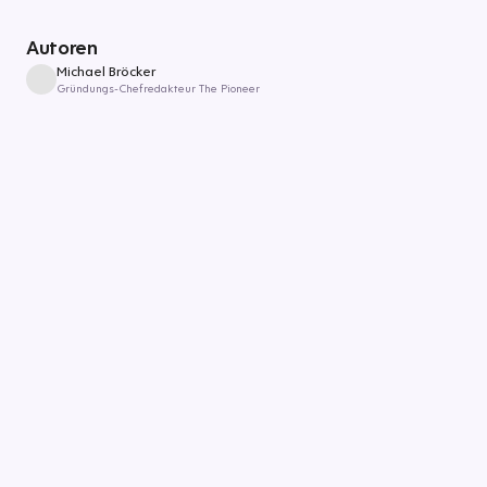
Autoren
Michael Bröcker
Gründungs-Chefredakteur The Pioneer