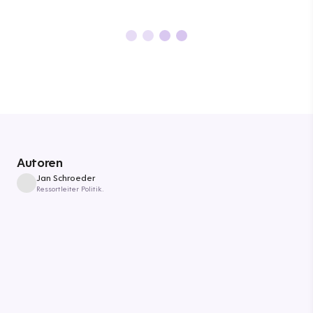
Autoren
Jan Schroeder
Ressortleiter Politik.