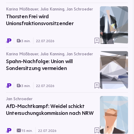
Karina Mößbauer, Julia Kanning, Jan Schroeder
Thorsten Frei wird
Unionsfraktionsvorsitzender
3 min.
22.07.2026
Karina Mößbauer, Julia Kanning, Jan Schroeder
Spahn-Nachfolge: Union will
Sondersitzung vermeiden
3 min.
22.07.2026
Jan Schroeder
AfD-Machtkampf: Weidel schickt
Untersuchungskommission nach NRW
15 min.
22.07.2026