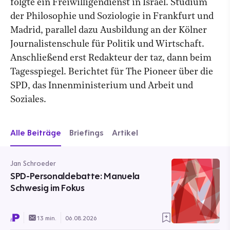
folgte ein Freiwilligendienst in Israel. Studium
der Philosophie und Soziologie in Frankfurt und
Madrid, parallel dazu Ausbildung an der Kölner
Journalistenschule für Politik und Wirtschaft.
Anschließend erst Redakteur der taz, dann beim
Tagesspiegel. Berichtet für The Pioneer über die
SPD, das Innenministerium und Arbeit und
Soziales.
Alle Beiträge
Briefings
Artikel
Jan Schroeder
SPD-Personaldebatte: Manuela
Schwesig im Fokus
13 min.
06.08.2026