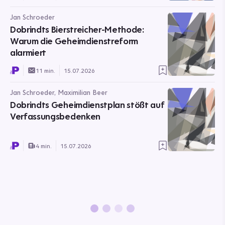
Jan Schroeder
Dobrindts Bierstreicher-Methode:
Warum die Geheimdienstreform
alarmiert
11 min.
15.07.2026
Jan Schroeder, Maximilian Beer
Dobrindts Geheimdienstplan stößt auf
Verfassungsbedenken
4 min.
15.07.2026