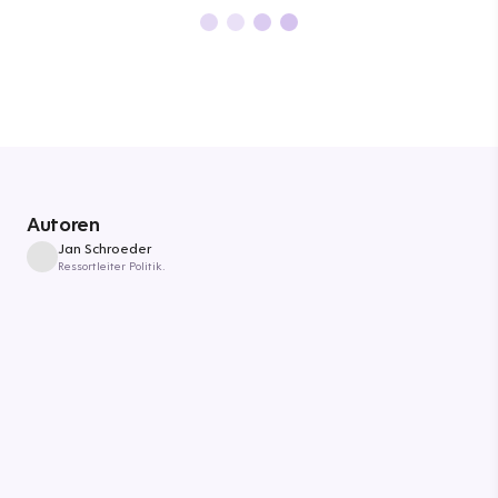
Autoren
Jan Schroeder
Ressortleiter Politik.