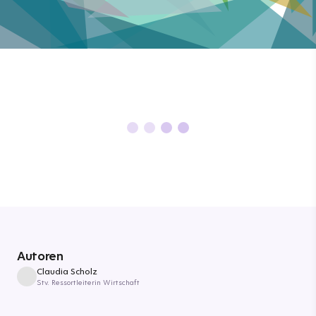
Autoren
Claudia Scholz
Stv. Ressortleiterin Wirtschaft