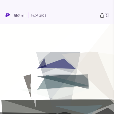
3 min.
16.07.2025