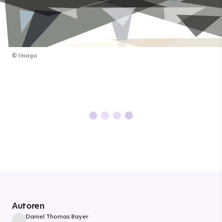
©
Imago
Autoren
Daniel Thomas Bayer