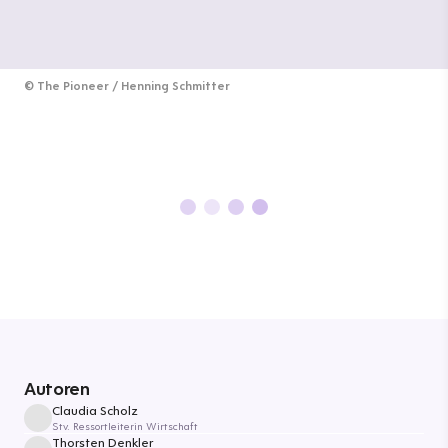
©
The Pioneer / Henning Schmitter
Autoren
Claudia Scholz
Stv. Ressortleiterin Wirtschaft
Thorsten Denkler