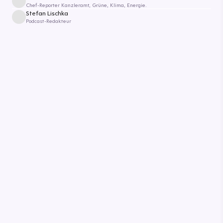
Chef-Reporter Kanzleramt, Grüne, Klima, Energie.
Stefan Lischka
Podcast-Redakteur