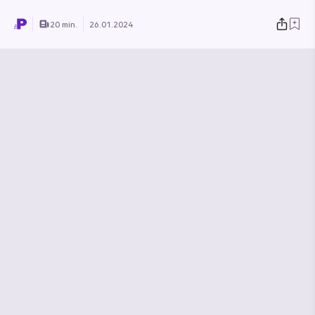
20 min.
26.01.2024