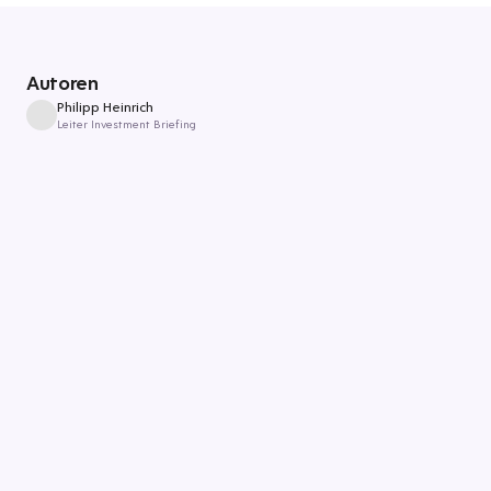
Autoren
Philipp Heinrich
Leiter Investment Briefing