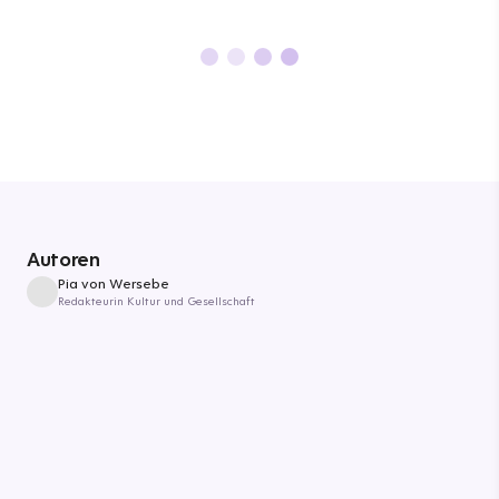
Autoren
Pia von Wersebe
Redakteurin Kultur und Gesellschaft