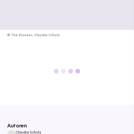
©
The Pioneer, Claudia Scholz
Autoren
Claudia Scholz