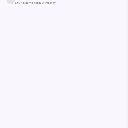
Stv. Ressortleiterin Wirtschaft