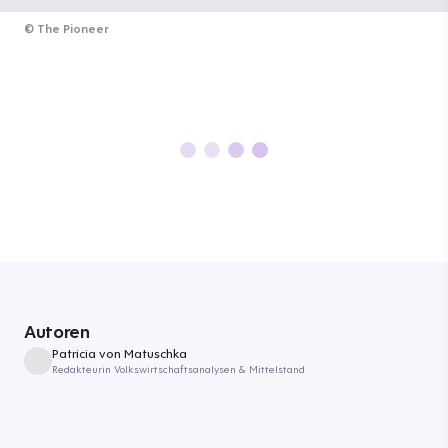
©
The Pioneer
Autoren
Patricia von Matuschka
Redakteurin Volkswirtschaftsanalysen & Mittelstand