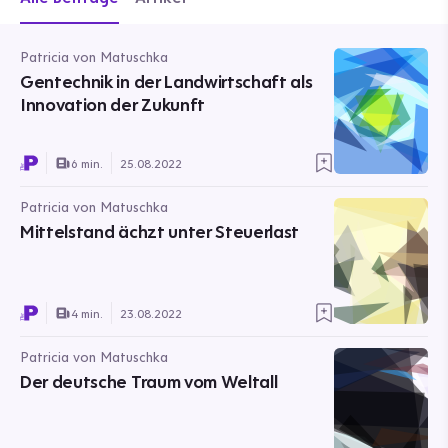
Patricia von Matuschka
Gentechnik in der Landwirtschaft als
Innovation der Zukunft
6 min.
25.08.2022
Patricia von Matuschka
Mittelstand ächzt unter Steuerlast
4 min.
23.08.2022
Patricia von Matuschka
Der deutsche Traum vom Weltall