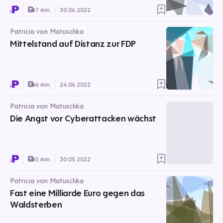
7 min.
30.06.2022
Patricia von Matuschka
Mittelstand auf Distanz zur FDP
6 min.
24.06.2022
Patricia von Matuschka
Die Angst vor Cyberattacken wächst
5 min.
30.05.2022
Patricia von Matuschka
Fast eine Milliarde Euro gegen das
Waldsterben