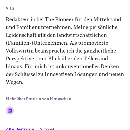
Vita
Redakteurin bei The Pioneer für den Mittelstand
und Familienunternehmen. Meine persönliche
Leidenschaft gilt den landwirtschaftlichen
(Familien-)Unternehmen. Als promovierte
Volkswirtin beanspruche ich die ganzheitliche
Perspektive - mit Blick über den Tellerrand
hinaus. Für mich ist unkonventionelles Denken
der Schlüssel zu innovativen Lösungen und neuen
Wegen.
Mehr über Patricia von Matuschka
Alle Beiträge
Artikel