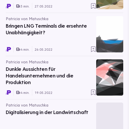
3 min.
27.05.2022
Patricia von Matuschka
Bringen LNG Terminals die ersehnte
Unabhängigkeit?
4 min.
26.05.2022
Patricia von Matuschka
Dunkle Aussichten für
Handelsunternehmen und die
Produktion
4 min.
19.05.2022
Patricia von Matuschka
Digitalisierung in der Landwirtschaft