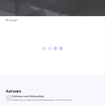
©
Imago
Autoren
Patricia von Matuschka
Redakteurin Volkswirtschaftsanalysen & Mittelstand