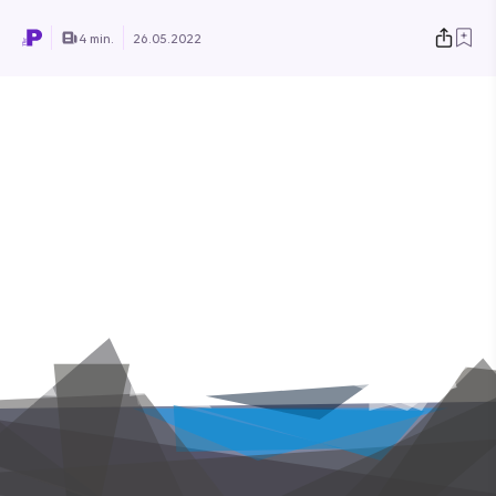
4 min.
26.05.2022