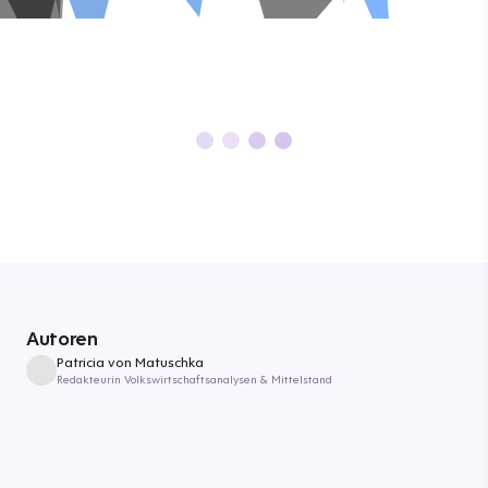
Autoren
Patricia von Matuschka
Redakteurin Volkswirtschaftsanalysen & Mittelstand