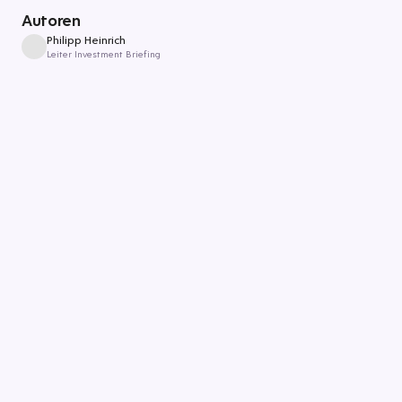
Autoren
Philipp Heinrich
Leiter Investment Briefing