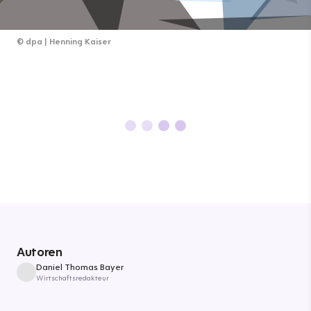
©
dpa | Henning Kaiser
Autoren
Daniel Thomas Bayer
Wirtschaftsredakteur