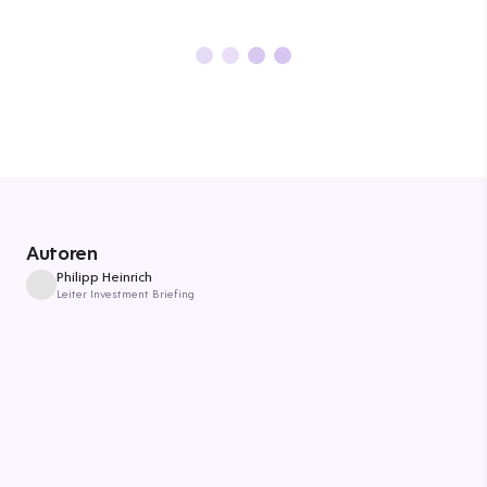
Autoren
Philipp Heinrich
Leiter Investment Briefing