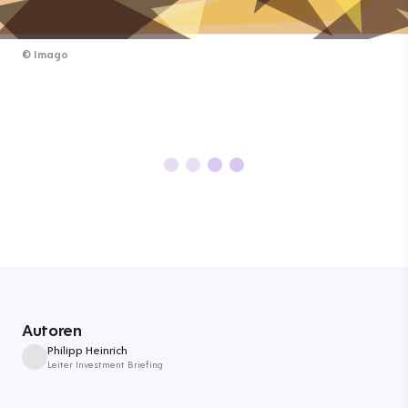
©
Imago
Autoren
Philipp Heinrich
Leiter Investment Briefing