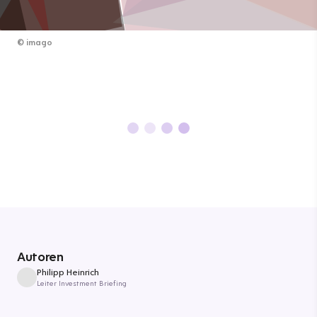
©
imago
Autoren
Philipp Heinrich
Leiter Investment Briefing