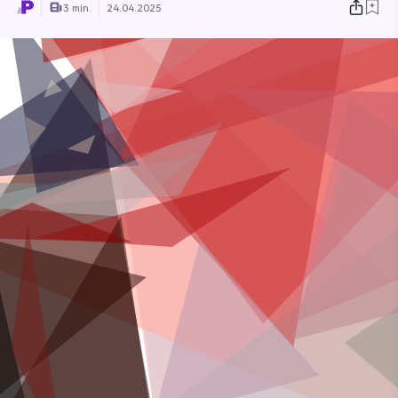
3 min.
24.04.2025