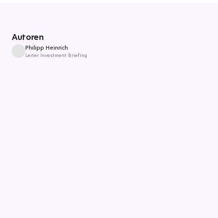
Autoren
Philipp Heinrich
Leiter Investment Briefing