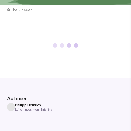
©
The Pioneer
Autoren
Philipp Heinrich
Leiter Investment Briefing