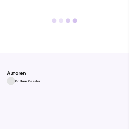
Autoren
Kathrin Kessler