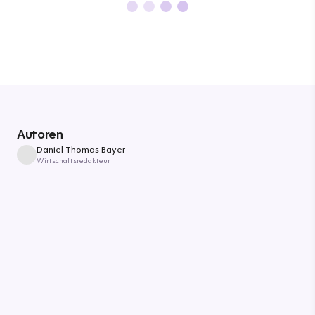
Autoren
Daniel Thomas Bayer
Wirtschaftsredakteur