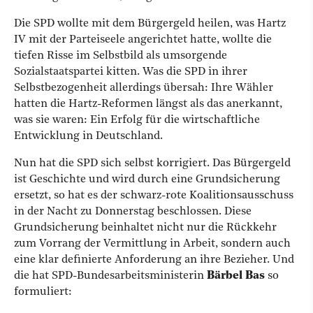
Die SPD wollte mit dem Bürgergeld heilen, was Hartz
IV mit der Parteiseele angerichtet hatte, wollte die
tiefen Risse im Selbstbild als umsorgende
Sozialstaatspartei kitten. Was die SPD in ihrer
Selbstbezogenheit allerdings übersah: Ihre Wähler
hatten die Hartz-Reformen längst als das anerkannt,
was sie waren: Ein Erfolg für die wirtschaftliche
Entwicklung in Deutschland.
Nun hat die SPD sich selbst korrigiert. Das Bürgergeld
ist Geschichte und wird durch eine Grundsicherung
ersetzt, so hat es der schwarz-rote Koalitionsausschuss
in der Nacht zu Donnerstag beschlossen. Diese
Grundsicherung beinhaltet nicht nur die Rückkehr
zum Vorrang der Vermittlung in Arbeit, sondern auch
eine klar definierte Anforderung an ihre Bezieher. Und
die hat SPD-Bundesarbeitsministerin
Bärbel Bas
so
formuliert: