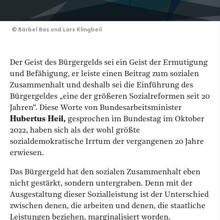
©
Bärbel Bas und Lars Klingbeil
Der Geist des Bürgergelds sei ein Geist der Ermutigung
und Befähigung, er leiste einen Beitrag zum sozialen
Zusammenhalt und deshalb sei die Einführung des
Bürgergeldes „eine der größeren Sozialreformen seit 20
Jahren“. Diese Worte von Bundesarbeitsminister
Hubertus Heil,
gesprochen im Bundestag im Oktober
2022, haben sich als der wohl größte
sozialdemokratische Irrtum der vergangenen 20 Jahre
erwiesen.
Das Bürgergeld hat den sozialen Zusammenhalt eben
nicht gestärkt, sondern untergraben. Denn mit der
Ausgestaltung dieser Sozialleistung ist der Unterschied
zwischen denen, die arbeiten und denen, die staatliche
Leistungen beziehen, marginalisiert worden.