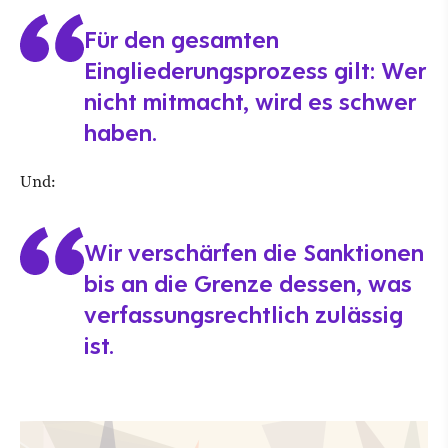
Für den gesamten
Eingliederungsprozess gilt: Wer
nicht mitmacht, wird es schwer
haben.
Und:
Wir verschärfen die Sanktionen
bis an die Grenze dessen, was
verfassungsrechtlich zulässig
ist.