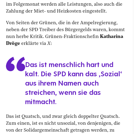
im Folgemonat werden alle Leistungen, also auch die
Zahlung der Miet- und Heizkosten eingestellt.
Von Seiten der Grünen, die in der Ampelregierung,
neben der SPD Treiber des Bürgergelds waren, kommt
nun herbe Kritik. Grünen-Fraktionschefin
Katharina
Dröge
erklärte via
X
:
Das ist menschlich hart und
kalt. Die SPD kann das ‚Sozial‘
aus ihrem Namen auch
streichen, wenn sie das
mitmacht.
Das ist Quatsch, und zwar gleich doppelter Quatsch.
Zum einen, ist es nicht unsozial, von denjenigen, die
von der Solidargemeinschaft getragen werden, zu