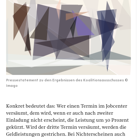
Pressestatement zu den Ergebnissen des Koalitionsausschusses
©
Imago
Konkret bedeutet das: Wer einen Termin im Jobcenter
versäumt, dem wird, wenn er auch nach zweiter
Einladung nicht erscheint, die Leistung um 30 Prozent
gekürzt. Wird der dritte Termin versäumt, werden die
Geldleistungen gestrichen. Bei Nichterscheinen auch