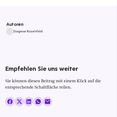
Autoren
Dagmar Rosenfeld
Empfehlen Sie uns weiter
Sie können diesen Beitrag mit einem Klick auf die
entsprechende Schaltfläche teilen.