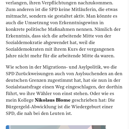
verlangen, ihren Verpflichtungen nachzukommen.
Zum anderen ist die SPD keine Mitläuferin, die etwas
mitmacht, sondern sie gestaltet aktiv. Man könnte es
auch die Umsetzung von Erkenntnisgewinn in
konkrete politische Maßnahmen nennen. Nämlich der
Erkenntnis, dass sich die arbeitende Mitte von der
Sozialdemokratie abgewendet hat, weil die
Sozialdemokraten mit ihrem Kurs der vergangenen
Jahre nicht mehr für die arbeitende Mitte da waren.
Wie schon in der Migrations- und Asylpolitik, wo die
SPD Zurückweisungen auch von Asylsuchenden an den
deutschen Grenzen zugestimmt hat, hat sie nun in der
Sozialstaatsfrage einen Weg eingeschlagen, der dorthin
führt, wo ihre Wähler von einst stehen. Oder wie es
mein Kollege
Nikolaus Blome
geschrieben hat: Die
Bürgergeld-Abwicklung ist die Wiedergeburt einer
SPD, die nah bei den Leuten ist.