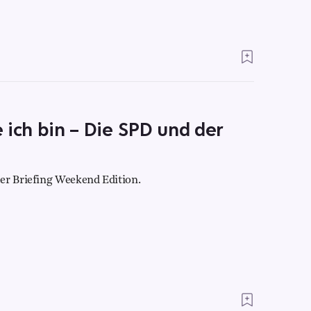
e ich bin – Die SPD und der
er Briefing Weekend Edition.