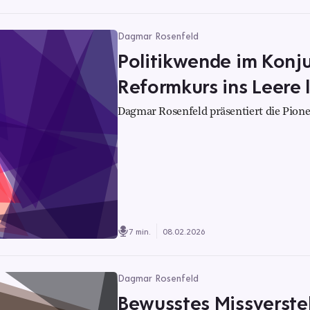
Dagmar Rosenfeld
Politikwende im Konj
Reformkurs ins Leere 
Dagmar Rosenfeld präsentiert die Pione
7 min.
08.02.2026
Dagmar Rosenfeld
Bewusstes Missverste