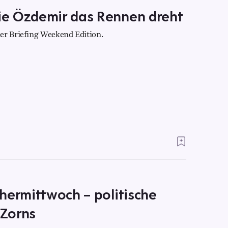
e Özdemir das Rennen dreht
er Briefing Weekend Edition.
hermittwoch – politische
 Zorns