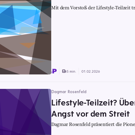
Mit dem Vorstoß der Lifestyle-Teilzeit 
5 min.
01.02.2026
Dagmar Rosenfeld
Lifestyle-Teilzeit? Übe
Angst vor dem Streit
Dagmar Rosenfeld präsentiert die Pione