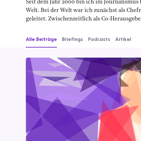
Seit dem Jahr 2000 bin ich im Journalismus t
Welt. Bei der Welt war ich zunächst als Chef
geleitet. Zwischenzeitlich als Co-Herausgebe
Alle Beiträge
Briefings
Podcasts
Artikel