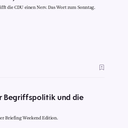
trifft die CDU einen Nerv. Das Wort zum Sonntag.
r Begriffspolitik und die
er Briefing Weekend Edition.