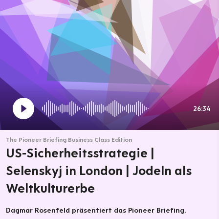
26:34
The Pioneer Briefing Business Class Edition
US-Sicherheitsstrategie |
Selenskyj in London | Jodeln als
Weltkulturerbe
Dagmar Rosenfeld präsentiert das Pioneer Briefing.