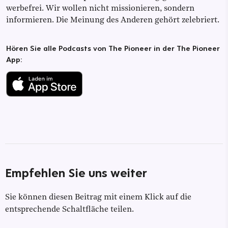
werbefrei. Wir wollen nicht missionieren, sondern
informieren. Die Meinung des Anderen gehört zelebriert.
Hören Sie alle Podcasts von The Pioneer in der The Pioneer
App:
Empfehlen Sie uns weiter
Sie können diesen Beitrag mit einem Klick auf die
entsprechende Schaltfläche teilen.