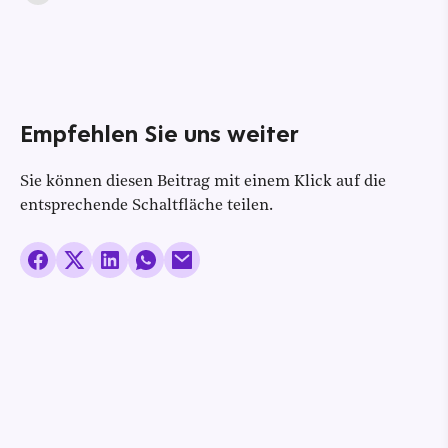
Empfehlen Sie uns weiter
Sie können diesen Beitrag mit einem Klick auf die
entsprechende Schaltfläche teilen.