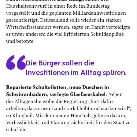
Haushaltsentwurf in einer Rede im Bundestag
vorgestellt und die geplanten Milliardeninvestitionen
gerechtfertigt. Deutschland solle wieder ein starker
Wirtschaftsstandort werden, sagte er. Damit verteidigte
er unter anderem die viel kritisierten Schuldenpläne
und betonte:
Die Bürger sollen die
Investitionen im Alltag spüren.
Reparierte Schultoiletten, neue Duschen in
Schwimmbädern, verlegte Glasfaserkabel
: Neben
der Alltagsnähe wolle die Regierung „hart dafür
arbeiten, dass unser Land stark bleibt und stärker wird“,
so Klingbeil. Mit dem neuen Haushalt gehe es darum,
Verlässlichkeit und Planungssicherheit für den Staat zu
schaffen.