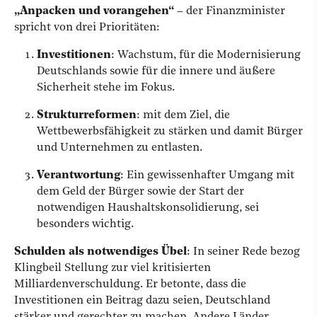
„Anpacken und vorangehen“
– der Finanzminister
spricht von drei Prioritäten:
Investitionen
: Wachstum, für die Modernisierung
Deutschlands sowie für die innere und äußere
Sicherheit stehe im Fokus.
Strukturreformen
: mit dem Ziel, die
Wettbewerbsfähigkeit zu stärken und damit Bürger
und Unternehmen zu entlasten.
Verantwortung
: Ein gewissenhafter Umgang mit
dem Geld der Bürger sowie der Start der
notwendigen Haushaltskonsolidierung, sei
besonders wichtig.
Schulden als notwendiges Übel
: In seiner Rede bezog
Klingbeil Stellung zur viel kritisierten
Milliardenverschuldung. Er betonte, dass die
Investitionen ein Beitrag dazu seien, Deutschland