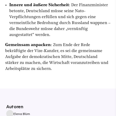
Innere und äußere Sicherheit
: Der Finanzminister
betonte, Deutschland müsse seine Nato-
Verpflichtungen erfüllen und sich gegen eine
vermeintliche Bedrohung durch Russland wappnen –
die Bundeswehr müsse daher „vernünftig
ausgestattet“ werden.
Gemeinsam anpacken
: Zum Ende der Rede
bekräftigte der Vize-Kanzler, es sei die gemeinsame
Aufgabe der demokratischen Mitte, Deutschland
stärker zu machen, die Wirtschaft voranzutreiben und
Arbeitsplätze zu sichern.
Autoren
Elena Blüm