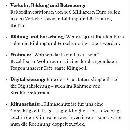
Verkehr, Bildung und Betreuung
:
Rekordinvestitionen von 166 Milliarden Euro sollen
in den Verkehr sowie in Bildung und Betreuung
fließen.
Bildung und Forschung
: Weitere 30 Milliarden Euro
sollen in Bildung und Forschung investiert werden.
Wohnen
: „Wohnen darf kein Luxus sein.“
Bezahlbarer Wohnraum sei eine der drängendsten
Fragen unserer Zeit, sagte Klingbeil.
Digitalisierung
: Eine der Prioritäten Klingbeils sei
die Digitalisierung – auch im Rahmen von
Strukturreformen.
Klimaschutz:
„Klimaschutz ist für uns eine
Gerechtigkeitsfrage”, sagte Klingbeil. Es sei wichtig,
jetzt in den Klimaschutz zu investieren – sonst zahle
man die Rechnung doppelt zurück.