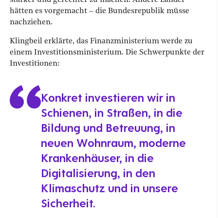
stärker und gerechter zu machen. Andere Länder
hätten es vorgemacht – die Bundesrepublik müsse
nachziehen.
Klingbeil erklärte, das Finanzministerium werde zu
einem Investitionsministerium. Die Schwerpunkte der
Investitionen:
Konkret investieren wir in
Schienen, in Straßen, in die
Bildung und Betreuung, in
neuen Wohnraum, moderne
Krankenhäuser, in die
Digitalisierung, in den
Klimaschutz und in unsere
Sicherheit.