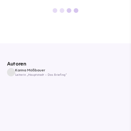
Autoren
Karina Mößbauer
Leiterin „Hauptstadt – Das Briefing“