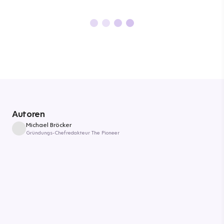
Autoren
Michael Bröcker
Gründungs-Chefredakteur The Pioneer