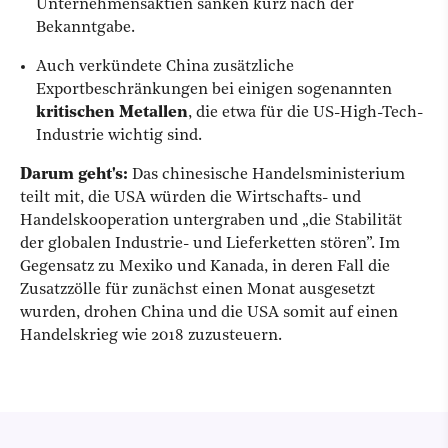
Unternehmensaktien sanken kurz nach der
Bekanntgabe.
Auch verkündete China zusätzliche
Exportbeschränkungen bei einigen sogenannten
kritischen Metallen
, die etwa für die US-High-Tech-
Industrie wichtig sind.
Darum geht's:
Das chinesische Handelsministerium
teilt mit, die USA würden die Wirtschafts- und
Handelskooperation untergraben und „die Stabilität
der globalen Industrie- und Lieferketten stören”. Im
Gegensatz zu Mexiko und Kanada, in deren Fall die
Zusatzzölle für zunächst einen Monat ausgesetzt
wurden, drohen China und die USA somit auf einen
Handelskrieg wie 2018 zuzusteuern.