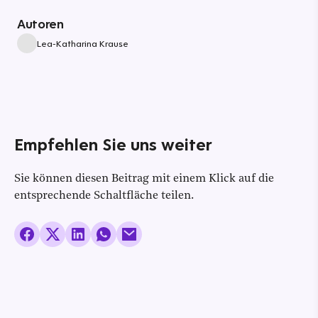
Autoren
Lea-Katharina Krause
Empfehlen Sie uns weiter
Sie können diesen Beitrag mit einem Klick auf die
entsprechende Schaltfläche teilen.