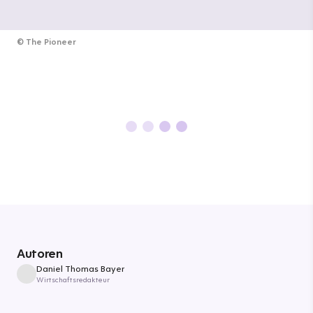
©
The Pioneer
Autoren
Daniel Thomas Bayer
Wirtschaftsredakteur