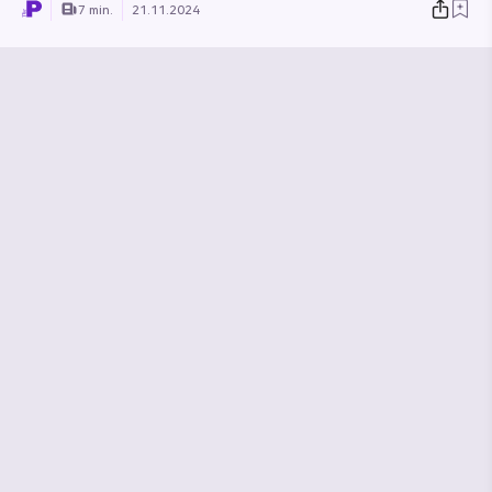
7 min.
21.11.2024