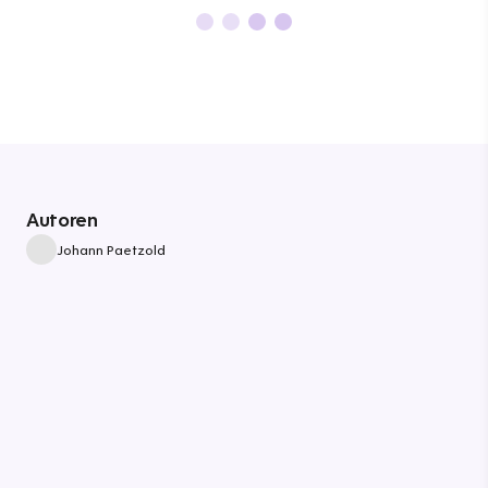
Autoren
Johann Paetzold