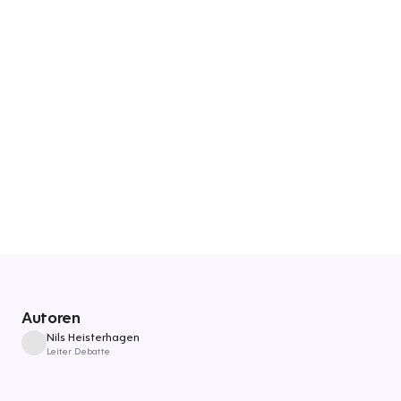
Autoren
Nils Heisterhagen
Leiter Debatte